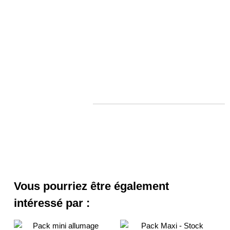
Vous pourriez être également
intéressé par :