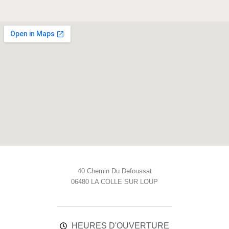
40 Chemin Du Defoussat
06480 LA COLLE SUR LOUP
HEURES D'OUVERTURE