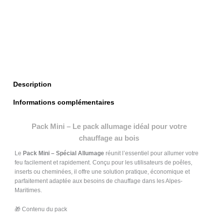
Description
Informations complémentaires
Pack Mini – Le pack allumage idéal pour votre
chauffage au bois
Le
Pack Mini – Spécial Allumage
réunit l’essentiel pour allumer votre
feu facilement et rapidement. Conçu pour les utilisateurs de poêles,
inserts ou cheminées, il offre une solution pratique, économique et
parfaitement adaptée aux besoins de chauffage dans les Alpes-
Maritimes.
🎁 Contenu du pack