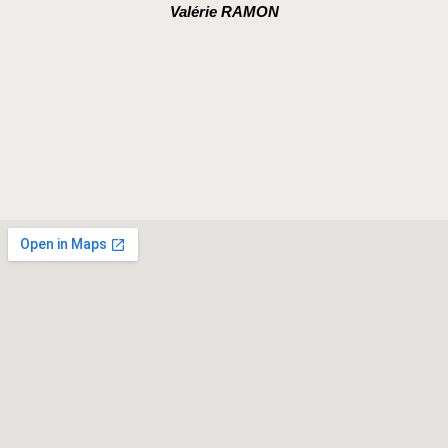
Valérie RAMON