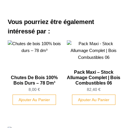
Vous pourriez être également
intéressé par :
Pack Maxi – Stock
Chutes De Bois 100%
Allumage Complet | Bois
Bois Durs – 78 Dm³
Combustibles 06
8,00
€
82,40
€
Ajouter Au Panier
Ajouter Au Panier