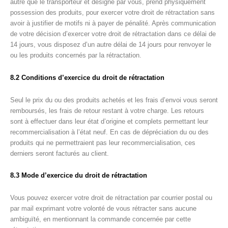
autre que le transporteur et désigné par vous, prend physiquement
possession des produits, pour exercer votre droit de rétractation sans
avoir à justifier de motifs ni à payer de pénalité. Après communication
de votre décision d’exercer votre droit de rétractation dans ce délai de
14 jours, vous disposez d’un autre délai de 14 jours pour renvoyer le
ou les produits concernés par la rétractation.
8.2 Conditions d’exercice du droit de rétractation
Seul le prix du ou des produits achetés et les frais d’envoi vous seront
remboursés, les frais de retour restant à votre charge. Les retours
sont à effectuer dans leur état d’origine et complets permettant leur
recommercialisation à l’état neuf. En cas de dépréciation du ou des
produits qui ne permettraient pas leur recommercialisation, ces
derniers seront facturés au client.
8.3 Mode d’exercice du droit de rétractation
Vous pouvez exercer votre droit de rétractation par courrier postal ou
par mail exprimant votre volonté de vous rétracter sans aucune
ambiguïté, en mentionnant la commande concernée par cette