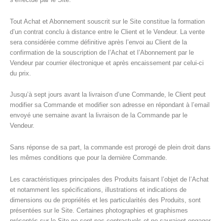
Tout Achat et Abonnement souscrit sur le Site constitue la formation
d’un contrat conclu à distance entre le Client et le Vendeur. La vente
sera considérée comme définitive après l’envoi au Client de la
confirmation de la souscription de l’Achat et l’Abonnement par le
Vendeur par courrier électronique et après encaissement par celui-ci
du prix.
Jusqu’à sept jours avant la livraison d’une Commande, le Client peut
modifier sa Commande et modifier son adresse en répondant à l’email
envoyé une semaine avant la livraison de la Commande par le
Vendeur.
Sans réponse de sa part, la commande est prorogé de plein droit dans
les mêmes conditions que pour la dernière Commande.
Les caractéristiques principales des Produits faisant l’objet de l’Achat
et notamment les spécifications, illustrations et indications de
dimensions ou de propriétés et les particularités des Produits, sont
présentées sur le Site. Certaines photographies et graphismes
présentés sur le Site ne sont pas contractuels et ne sauraient engager