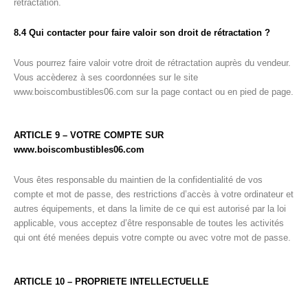
rétractation.
8.4 Qui contacter pour faire valoir son droit de rétractation ?
Vous pourrez faire valoir votre droit de rétractation auprès du vendeur.
Vous accèderez à ses coordonnées sur le site
www.boiscombustibles06.com sur la page contact ou en pied de page.
ARTICLE 9 –
VOTRE COMPTE SUR
www.boiscombustibles06.com
Vous êtes responsable du maintien de la confidentialité de vos
compte et mot de passe, des restrictions d’accès à votre ordinateur et
autres équipements, et dans la limite de ce qui est autorisé par la loi
applicable, vous acceptez d’être responsable de toutes les activités
qui ont été menées depuis votre compte ou avec votre mot de passe.
ARTICLE 10 – PROPRIETE INTELLECTUELLE