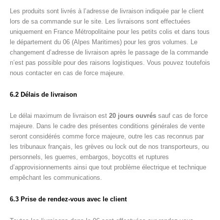
Les produits sont livrés à l’adresse de livraison indiquée par le client
lors de sa commande sur le site. Les livraisons sont effectuées
uniquement en France Métropolitaine pour les petits colis et dans tous
le département du 06 (Alpes Maritimes) pour les gros volumes. Le
changement d’adresse de livraison après le passage de la commande
n’est pas possible pour des raisons logistiques. Vous pouvez toutefois
nous contacter en cas de force majeure.
6.2 Délais de livraison
Le délai maximum de livraison est
20 jours ouvrés
sauf cas de force
majeure. Dans le cadre des présentes conditions générales de vente
seront considérés comme force majeure, outre les cas reconnus par
les tribunaux français, les grèves ou lock out de nos transporteurs, ou
personnels, les guerres, embargos, boycotts et ruptures
d’approvisionnements ainsi que tout problème électrique et technique
empêchant les communications.
6.3 Prise de rendez-vous avec le client