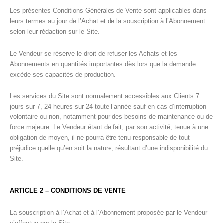
Les présentes Conditions Générales de Vente sont applicables dans
leurs termes au jour de l’Achat et de la souscription à l’Abonnement
selon leur rédaction sur le Site.
Le Vendeur se réserve le droit de refuser les Achats et les
Abonnements en quantités importantes dès lors que la demande
excède ses capacités de production.
Les services du Site sont normalement accessibles aux Clients 7
jours sur 7, 24 heures sur 24 toute l’année sauf en cas d’interruption
volontaire ou non, notamment pour des besoins de maintenance ou de
force majeure. Le Vendeur étant de fait, par son activité, tenue à une
obligation de moyen, il ne pourra être tenu responsable de tout
préjudice quelle qu’en soit la nature, résultant d’une indisponibilité du
Site.
ARTICLE 2 – CONDITIONS DE VENTE
La souscription à l’Achat et à l’Abonnement proposée par le Vendeur
s’effectue par le Site.