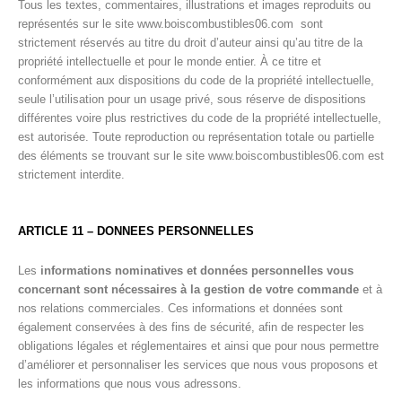
Tous les textes, commentaires, illustrations et images reproduits ou
représentés sur le site www.boiscombustibles06.com sont
strictement réservés au titre du droit d’auteur ainsi qu’au titre de la
propriété intellectuelle et pour le monde entier. À ce titre et
conformément aux dispositions du code de la propriété intellectuelle,
seule l’utilisation pour un usage privé, sous réserve de dispositions
différentes voire plus restrictives du code de la propriété intellectuelle,
est autorisée. Toute reproduction ou représentation totale ou partielle
des éléments se trouvant sur le site www.boiscombustibles06.com est
strictement interdite.
ARTICLE 11 – DONNEES PERSONNELLES
Les
informations nominatives et données personnelles vous
concernant sont nécessaires à la gestion de votre commande
et à
nos relations commerciales. Ces informations et données sont
également conservées à des fins de sécurité, afin de respecter les
obligations légales et réglementaires et ainsi que pour nous permettre
d’améliorer et personnaliser les services que nous vous proposons et
les informations que nous vous adressons.