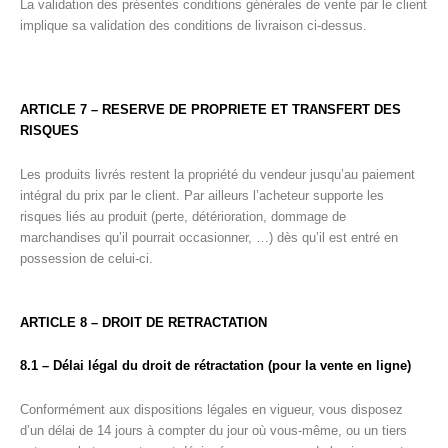
La validation des présentes conditions générales de vente par le client
implique sa validation des conditions de livraison ci-dessus.
ARTICLE 7 – RESERVE DE PROPRIETE ET TRANSFERT DES
RISQUES
Les produits livrés restent la propriété du vendeur jusqu’au paiement
intégral du prix par le client. Par ailleurs l’acheteur supporte les
risques liés au produit (perte, détérioration, dommage de
marchandises qu’il pourrait occasionner, …) dès qu’il est entré en
possession de celui-ci.
ARTICLE 8 –
DROIT DE RETRACTATION
8.1 – Délai légal du droit de rétractation (pour la vente en ligne)
Conformément aux dispositions légales en vigueur, vous disposez
d’un délai de 14 jours à compter du jour où vous-même, ou un tiers