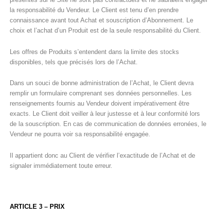
la responsabilité du Vendeur. Le Client est tenu d’en prendre
connaissance avant tout Achat et souscription d’Abonnement. Le
choix et l’achat d’un Produit est de la seule responsabilité du Client.
Les offres de Produits s’entendent dans la limite des stocks
disponibles, tels que précisés lors de l’Achat.
Dans un souci de bonne administration de l’Achat, le Client devra
remplir un formulaire comprenant ses données personnelles. Les
renseignements fournis au Vendeur doivent impérativement être
exacts. Le Client doit veiller à leur justesse et à leur conformité lors
de la souscription. En cas de communication de données erronées, le
Vendeur ne pourra voir sa responsabilité engagée.
Il appartient donc au Client de vérifier l’exactitude de l’Achat et de
signaler immédiatement toute erreur.
ARTICLE 3 – PRIX