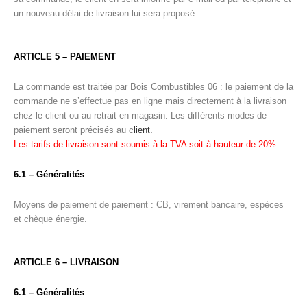
un nouveau délai de livraison lui sera proposé.
ARTICLE 5 – PAIEMENT
La commande est traitée par Bois Combustibles 06 : le paiement de la
commande ne s’effectue pas en ligne mais directement à la livraison
chez le client ou au retrait en magasin. Les différents modes de
paiement seront précisés au c
lient.
Les tarifs de livraison sont soumis à la TVA soit à hauteur de 20%.
6.1 – Généralités
Moyens de paiement de paiement : CB, virement bancaire, espèces
et chèque énergie.
ARTICLE 6 –
LIVRAISON
6.1 – Généralités