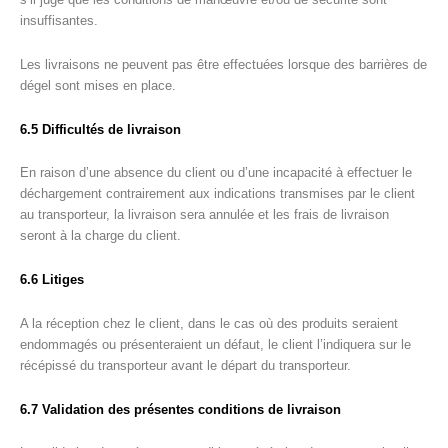
insuffisantes.
Les livraisons ne peuvent pas être effectuées lorsque des barrières de
dégel sont mises en place.
6.5 Difficultés de livraison
En raison d’une absence du client ou d’une incapacité à effectuer le
déchargement contrairement aux indications transmises par le client
au transporteur, la livraison sera annulée et les frais de livraison
seront à la charge du client.
6.6 Litiges
A la réception chez le client, dans le cas où des produits seraient
endommagés ou présenteraient un défaut, le client l’indiquera sur le
récépissé du transporteur avant le départ du transporteur.
6.7 Validation des présentes conditions de livraison