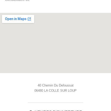
40 Chemin Du Defoussat
06480 LA COLLE SUR LOUP